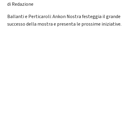
di Redazione
Ballanti e Perticaroli: Ankon Nostra festeggia il grande
successo della mostra e presenta le prossime iniziative.