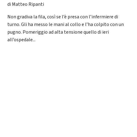
di Matteo Ripanti
Non gradiva la fila, così se l’è presa con l’infermiere di
turno. Gli ha messo le mani al collo e l’ha colpito con un
pugno. Pomeriggio ad alta tensione quello di ieri
all’ospedale...