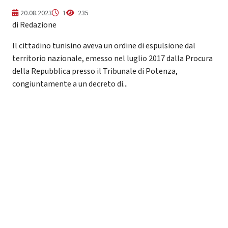
20.08.2023
1
235
di Redazione
Il cittadino tunisino aveva un ordine di espulsione dal
territorio nazionale, emesso nel luglio 2017 dalla Procura
della Repubblica presso il Tribunale di Potenza,
congiuntamente a un decreto di...