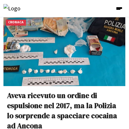
CRONACA
Aveva ricevuto un ordine di
espulsione nel 2017, ma la Polizia
lo sorprende a spacciare cocaina
ad Ancona