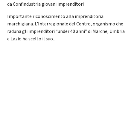
da Confindustria giovani imprenditori
Importante riconoscimento alla imprenditoria
marchigiana. L’Interregionale del Centro, organismo che
raduna gli imprenditori “under 40 anni” di Marche, Umbria
e Lazio ha scelto il suo...