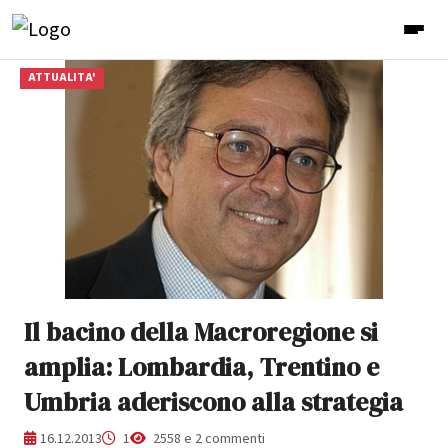
ATTUALITA'
Il bacino della Macroregione si
amplia: Lombardia, Trentino e
Umbria aderiscono alla strategia
16.12.2013
1
2558 e 2 commenti