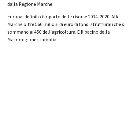
dalla Regione Marche
Europa, definito il riparto delle risorse 2014-2020. Alle
Marche oltre 566 milioni di euro di fondi strutturali che si
sommano ai 450 dell'agricoltura. E il bacino della
Macroregione si amplia:...