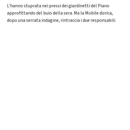
L'hanno stuprata nei pressi dei giardinetti del Piano
approfittando del buio della sera. Ma la Mobile dorica,
dopo una serrata indagine, rintraccia i due responsabili.