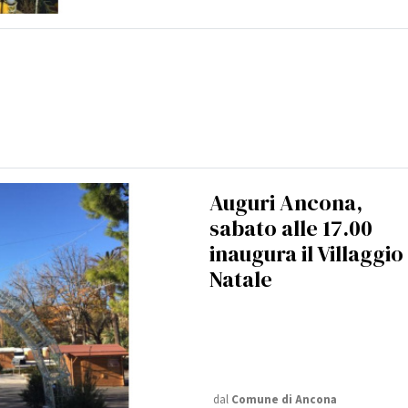
Auguri Ancona,
sabato alle 17.00
inaugura il Villaggio
Natale
dal
Comune di Ancona