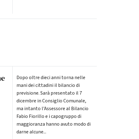
ne
Dopo oltre dieci anni torna nelle
mani dei cittadini il bilancio di
previsione. Sarà presentato il 7
dicembre in Consiglio Comunale,
ma intanto l'Assessore al Bilancio
Fabio Fiorillo e i capogruppo di
maggioranza hanno avuto modo di
darne alcune...