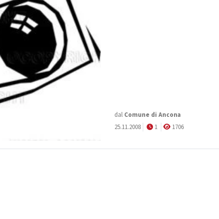
dal
Comune di Ancona
25.11.2008
1
1706