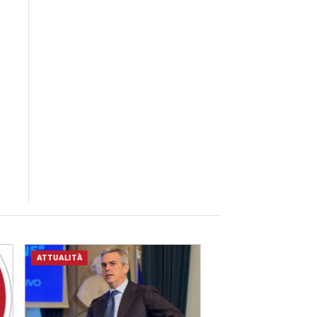
ATTUALITÀ
CRONACA