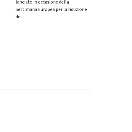
lanciato in occasione della
Settimana Europea per la riduzione
dei...