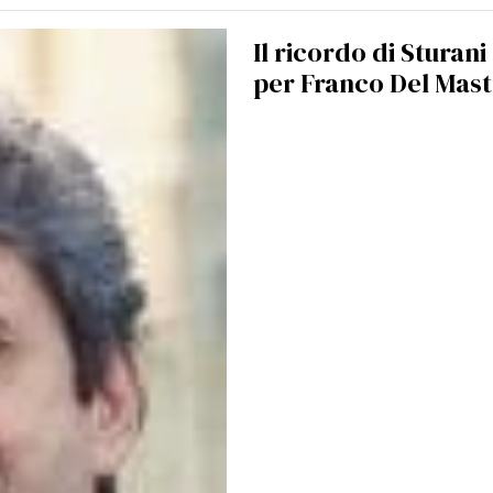
Il ricordo di Sturani
per Franco Del Mas