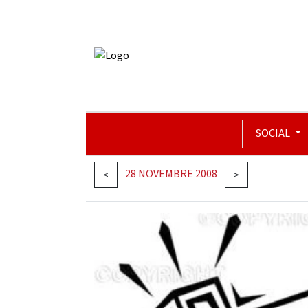
SOCIAL
28 NOVEMBRE 2008
<
>