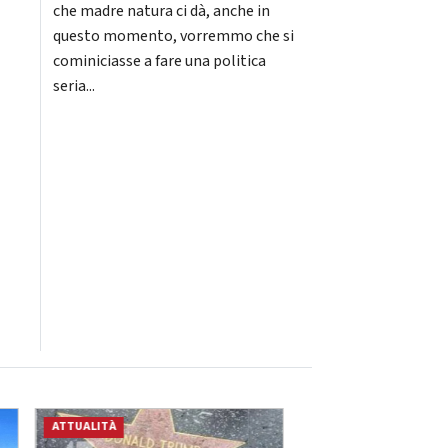
che madre natura ci dà, anche in
questo momento, vorremmo che si
cominiciasse a fare una politica
seria...
ATTUALITÀ
ATTUALITÀ