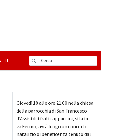
TTI
Giovedì 18 alle ore 21.00 nella chiesa
della parrocchia di San Francesco
d’Assisi dei frati cappuccini, sita in
va Fermo, avrà luogo un concerto
natalizio di beneficenza tenuto dal