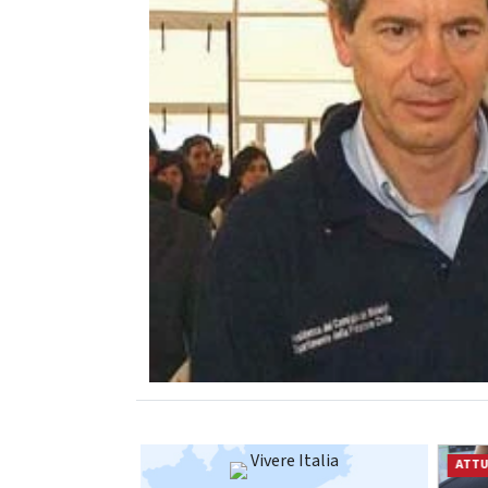
Vivere Italia
ATTUALITÀ
ATTU