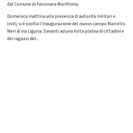
dal Comune di Falconara Marittima
Domenica mattina alla presenza di autorità militari e
civili, si è svolta l'inaugurazione del nuovo campo Marcello
Neri di via Liguria. Davanti ad una folta platea di cittadini e
dei ragazzi del...