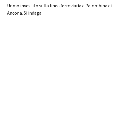
Uomo investito sulla linea ferroviaria a Palombina di
Ancona. Si indaga