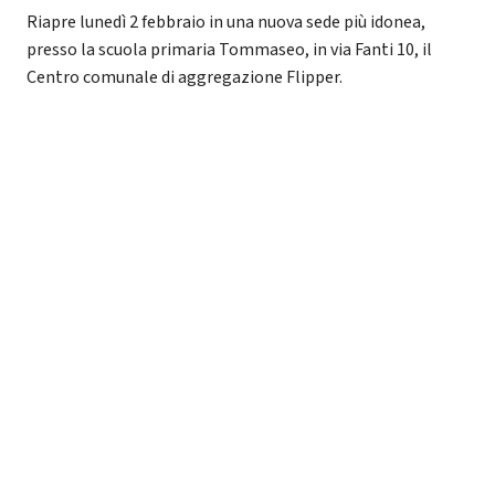
Riapre lunedì 2 febbraio in una nuova sede più idonea,
presso la scuola primaria Tommaseo, in via Fanti 10, il
Centro comunale di aggregazione Flipper.