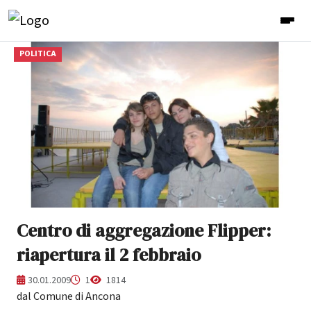
POLITICA
Centro di aggregazione Flipper:
riapertura il 2 febbraio
30.01.2009
1
1814
dal Comune di Ancona