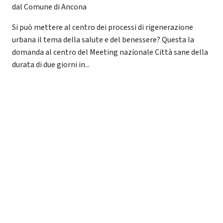
dal Comune di Ancona
Si può mettere al centro dei processi di rigenerazione
urbana il tema della salute e del benessere? Questa la
domanda al centro del Meeting nazionale Città sane della
durata di due giorni in...