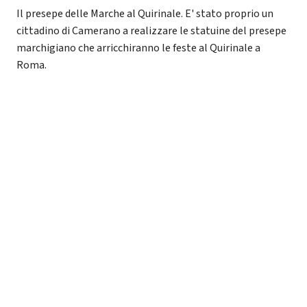
Il presepe delle Marche al Quirinale. E' stato proprio un
cittadino di Camerano a realizzare le statuine del presepe
marchigiano che arricchiranno le feste al Quirinale a
Roma.