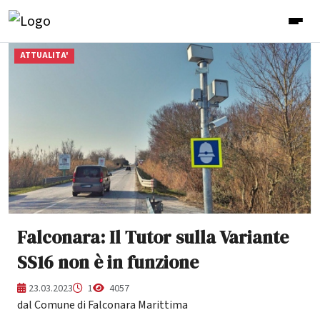
ATTUALITA'
Falconara: Il Tutor sulla Variante
SS16 non è in funzione
23.03.2023
1
4057
dal Comune di Falconara Marittima