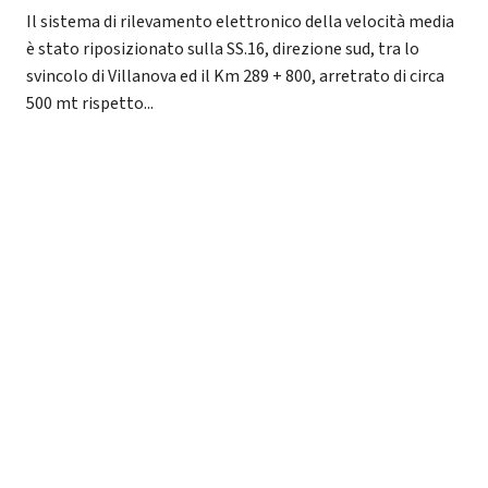
Il sistema di rilevamento elettronico della velocità media
è stato riposizionato sulla SS.16, direzione sud, tra lo
svincolo di Villanova ed il Km 289 + 800, arretrato di circa
500 mt rispetto...