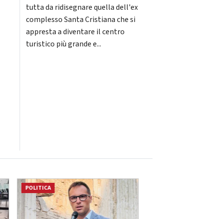
tutta da ridisegnare quella dell'ex
complesso Santa Cristiana che si
appresta a diventare il centro
turistico più grande e...
POLITICA
ATTUALITÀ