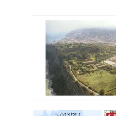
Vivere Italia
ATTUALITÀ
ATTU