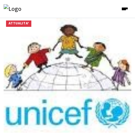
ATTUALITA'