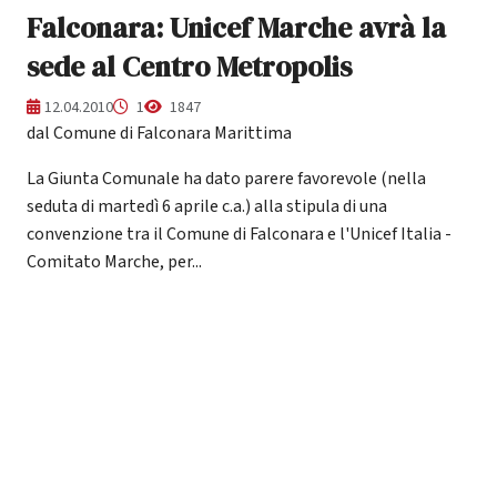
Falconara: Unicef Marche avrà la
sede al Centro Metropolis
12.04.2010
1
1847
dal Comune di Falconara Marittima
La Giunta Comunale ha dato parere favorevole (nella
seduta di martedì 6 aprile c.a.) alla stipula di una
convenzione tra il Comune di Falconara e l'Unicef Italia -
Comitato Marche, per...