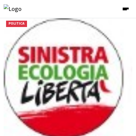
POLITICA