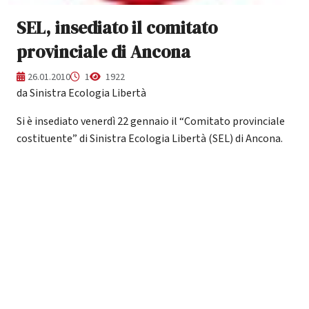
SEL, insediato il comitato
provinciale di Ancona
26.01.2010
1
1922
da Sinistra Ecologia Libertà
Si è insediato venerdì 22 gennaio il “Comitato provinciale
costituente” di Sinistra Ecologia Libertà (SEL) di Ancona.