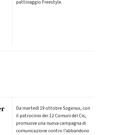
pattinaggio Freestyle.
er
Da martedì 19 ottobre Sogenus, con
il patrocinio dei 12 Comuni del Cis,
promuove una nuova campagna di
comunicazione contro l’abbandono