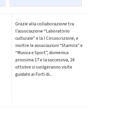
Grazie alla collaborazione tra
l’associazione “Laboratorio
culturale” e la I Circoscrizione, e
inoltre le associazioni “Stamira” e
“Musica e Sport”, domenica
prossima 17 e la successiva, 24
ottobre si svolgeranno visite
guidate ai Forti di...