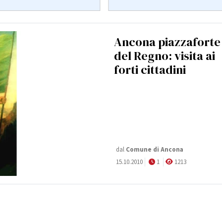
Ancona piazzaforte
del Regno: visita ai
forti cittadini
dal
Comune di Ancona
15.10.2010
1
1213