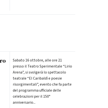
tro
Sabato 16 ottobre, alle ore 21
presso il Teatro Sperimentale “Lirio
Arena”, si svolgerà lo spettacolo
teatrale “El Caribaldì e poesie
risorgimentali”, evento che fa parte
del programma ufficiale delle
celebrazioni per il 150°
anniversario...