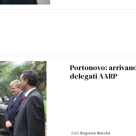
Portonovo: arrivano
delegati AARP
dalla
Regione Marche