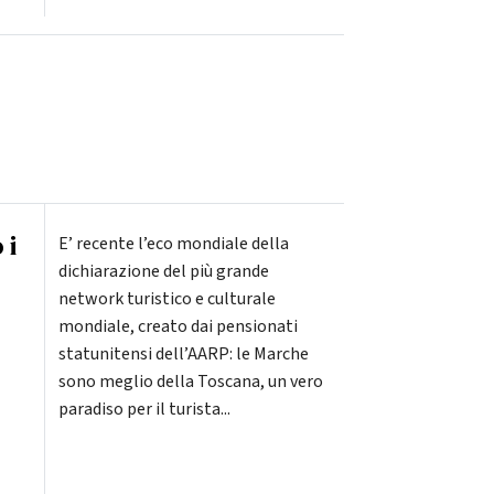
 i
E’ recente l’eco mondiale della
dichiarazione del più grande
network turistico e culturale
mondiale, creato dai pensionati
statunitensi dell’AARP: le Marche
sono meglio della Toscana, un vero
paradiso per il turista...