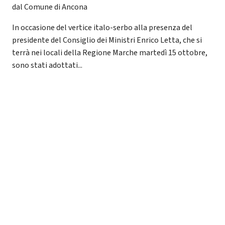
dal Comune di Ancona
In occasione del vertice italo-serbo alla presenza del
presidente del Consiglio dei Ministri Enrico Letta, che si
terrà nei locali della Regione Marche martedì 15 ottobre,
sono stati adottati...