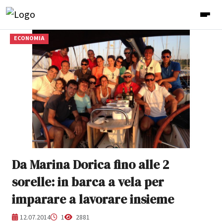
ECONOMIA
Da Marina Dorica fino alle 2
sorelle: in barca a vela per
imparare a lavorare insieme
12.07.2014
1
2881