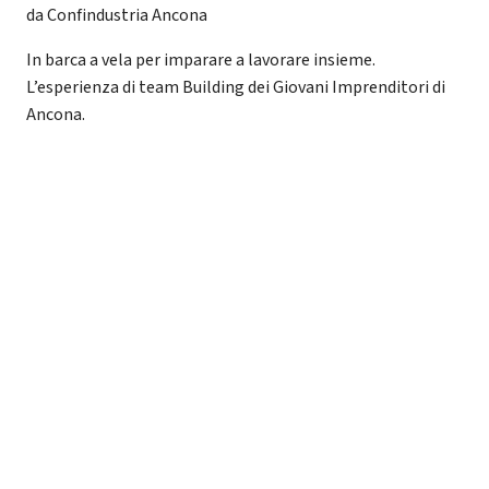
da Confindustria Ancona
In barca a vela per imparare a lavorare insieme.
L’esperienza di team Building dei Giovani Imprenditori di
Ancona.