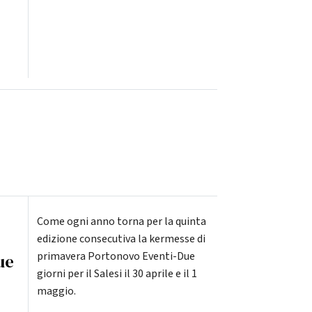
Come ogni anno torna per la quinta
edizione consecutiva la kermesse di
primavera Portonovo Eventi-Due
ue
giorni per il Salesi il 30 aprile e il 1
maggio.