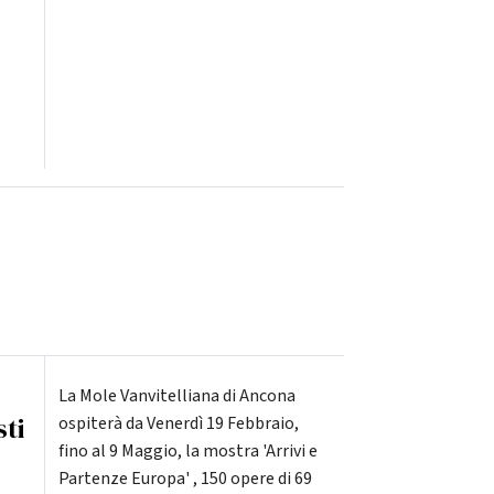
La Mole Vanvitelliana di Ancona
sti
ospiterà da Venerdì 19 Febbraio,
fino al 9 Maggio, la mostra 'Arrivi e
Partenze Europa' , 150 opere di 69