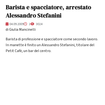
Barista e spacciatore, arrestato
Alessandro Stefanini
04.09.2009
1
3024
di Giulia Mancinelli
Barista di professione e spacciatore come secondo lavoro.
In manette è finito un Alessandro Stefanini, titolare del
Petit Cafè, un bar del centro.