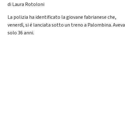
di Laura Rotoloni
La polizia ha identificato la giovane fabrianese che,
venerdì, si é lanciata sotto un treno a Palombina. Aveva
solo 36 anni.